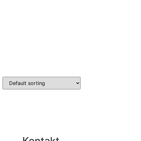
Kontakt